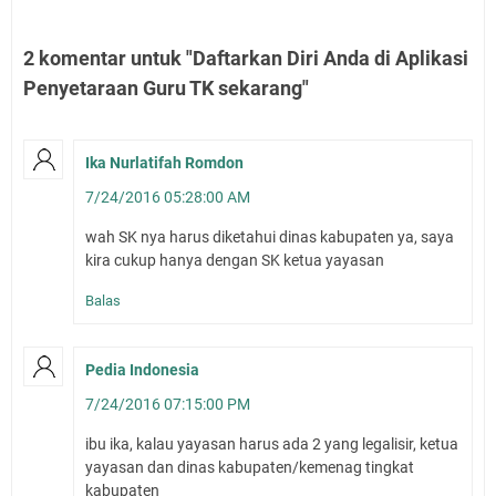
2 komentar untuk "Daftarkan Diri Anda di Aplikasi
Penyetaraan Guru TK sekarang"
Ika Nurlatifah Romdon
7/24/2016 05:28:00 AM
wah SK nya harus diketahui dinas kabupaten ya, saya
kira cukup hanya dengan SK ketua yayasan
Balas
Pedia Indonesia
7/24/2016 07:15:00 PM
ibu ika, kalau yayasan harus ada 2 yang legalisir, ketua
yayasan dan dinas kabupaten/kemenag tingkat
kabupaten