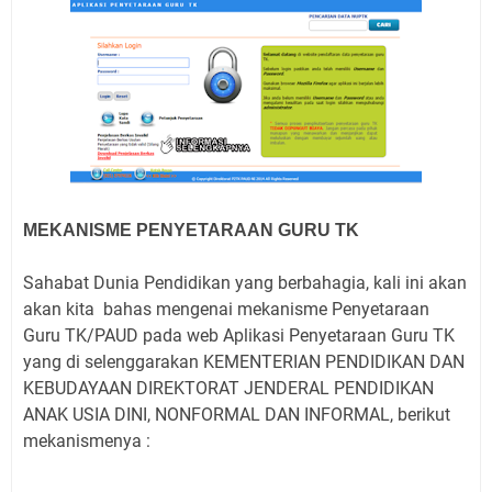
MEKANISME PENYETARAAN GURU TK
Sahabat Dunia Pendidikan yang berbahagia, kali ini akan
akan kita bahas mengenai mekanisme Penyetaraan
Guru TK/PAUD pada web Aplikasi Penyetaraan Guru TK
yang di selenggarakan KEMENTERIAN PENDIDIKAN DAN
KEBUDAYAAN DIREKTORAT JENDERAL PENDIDIKAN
ANAK USIA DINI, NONFORMAL DAN INFORMAL, berikut
mekanismenya :