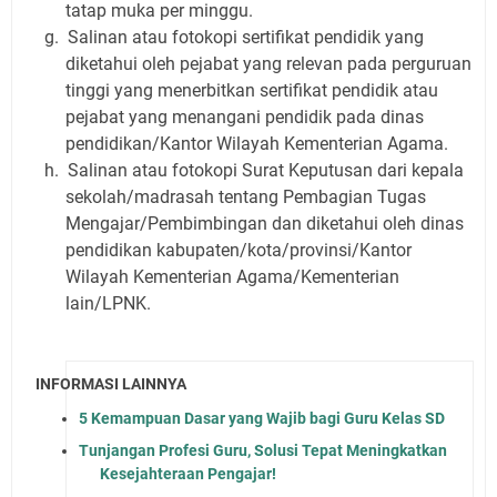
tatap muka per minggu.
g.
Salinan atau fotokopi sertifikat pendidik yang
diketahui oleh pejabat yang relevan pada perguruan
tinggi yang menerbitkan sertifikat pendidik atau
pejabat yang menangani pendidik pada dinas
pendidikan/Kantor Wilayah Kementerian Agama.
h.
Salinan atau fotokopi Surat Keputusan dari kepala
sekolah/madrasah tentang Pembagian Tugas
Mengajar/Pembimbingan dan diketahui oleh dinas
pendidikan kabupaten/kota/provinsi/Kantor
Wilayah Kementerian Agama/Kementerian
lain/LPNK.
INFORMASI LAINNYA
5 Kemampuan Dasar yang Wajib bagi Guru Kelas SD
Tunjangan Profesi Guru, Solusi Tepat Meningkatkan
Kesejahteraan Pengajar!