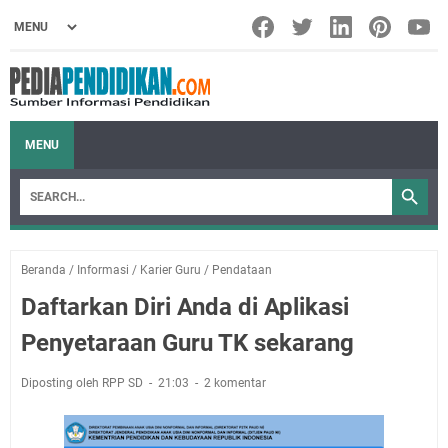
MENU
Beranda
/
Informasi
/
Karier Guru
/
Pendataan
Daftarkan Diri Anda di Aplikasi
Penyetaraan Guru TK sekarang
Diposting oleh RPP SD
21:03
2 komentar