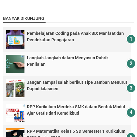
BANYAK DIKUNJUNGI
Pembelajaran Coding pada Anak SD: Manfaat dan
Pendekatan Pengajaran
Langkah-langkah dalam Menyusun Rubrik
Penilaian
Jangan sampai salah berikut Tipe Jamban Menurut
Dapodikdasmen
RPP Kurikulum Merdeka SMK dalam Bentuk Modul
Ajar Gratis dari Kemdikbud
RPP Matematika Kelas 5 SD Semester 1 Kurikulum