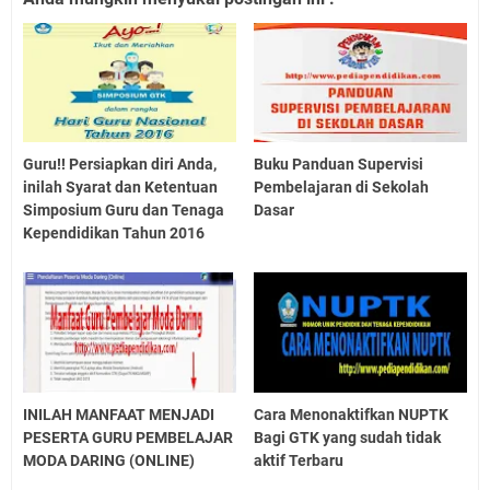
Guru!! Persiapkan diri Anda,
Buku Panduan Supervisi
inilah Syarat dan Ketentuan
Pembelajaran di Sekolah
Simposium Guru dan Tenaga
Dasar
Kependidikan Tahun 2016
INILAH MANFAAT MENJADI
Cara Menonaktifkan NUPTK
PESERTA GURU PEMBELAJAR
Bagi GTK yang sudah tidak
MODA DARING (ONLINE)
aktif Terbaru