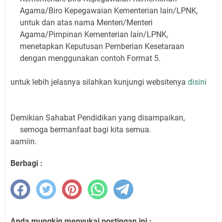
Agama/Biro Kepegawaian Kementerian lain/LPNK,
untuk dan atas nama Menteri/Menteri
Agama/Pimpinan Kementerian lain/LPNK,
menetapkan Keputusan Pemberian Kesetaraan
dengan menggunakan contoh Format 5.
untuk lebih jelasnya silahkan kunjungi websitenya
disini
Demikian Sahabat Pendidikan yang disampaikan,
semoga bermanfaat bagi kita semua.
aamiin.
Berbagi :
Anda mungkin menyukai postingan ini :