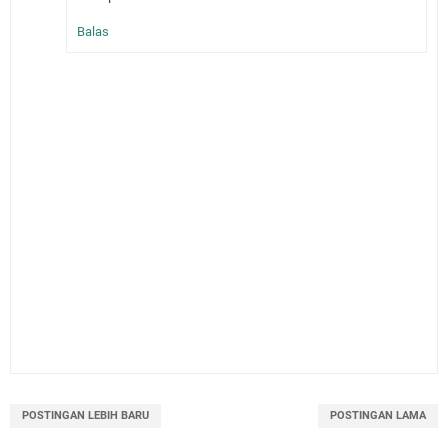
Balas
POSTINGAN LEBIH BARU
POSTINGAN LAMA