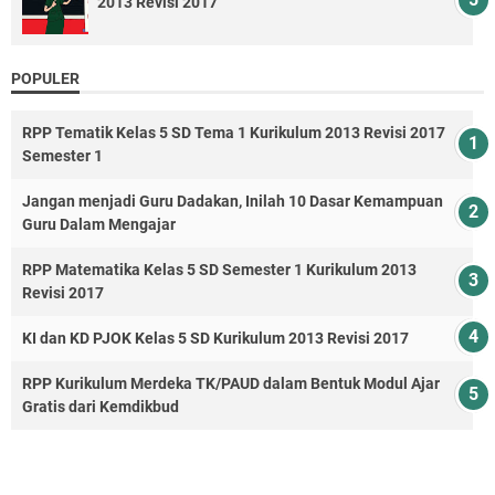
2013 Revisi 2017
POPULER
RPP Tematik Kelas 5 SD Tema 1 Kurikulum 2013 Revisi 2017
Semester 1
Jangan menjadi Guru Dadakan, Inilah 10 Dasar Kemampuan
Guru Dalam Mengajar
RPP Matematika Kelas 5 SD Semester 1 Kurikulum 2013
Revisi 2017
KI dan KD PJOK Kelas 5 SD Kurikulum 2013 Revisi 2017
RPP Kurikulum Merdeka TK/PAUD dalam Bentuk Modul Ajar
Gratis dari Kemdikbud