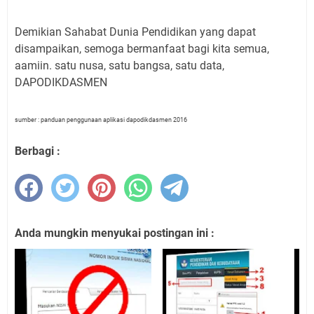
Demikian Sahabat Dunia Pendidikan yang dapat
disampaikan, semoga bermanfaat bagi kita semua,
aamiin. satu nusa, satu bangsa, satu data,
DAPODIKDASMEN
sumber : panduan penggunaan aplikasi dapodikdasmen 2016
Berbagi :
Anda mungkin menyukai postingan ini :