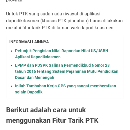
Untuk PTK yang sudah ada riwayat di aplikasi
dapodikdasmen (khusus PTK pindahan) harus dilakukan
melalui fitur tarik PTK di laman web dapodikdasmen.
INFORMASI LAINNYA
Petunjuk Pengisian Nilai Rapor dan Nilai US/USBN
Aplikasi Dapodikdasmen
LPMP dan PDSPK Salinan Permendikbud Nomor 28
tahun 2016 tentang Sistem Pejaminan Mutu Pendidikan
Dasar dan Menengah
Inilah Tambahan Kerja OPS yang sangat memberatkan
selain Dapodik
Berikut adalah cara untuk
menggunakan Fitur Tarik PTK