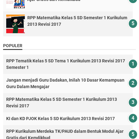
RPP Matematika Kelas 5 SD Semester 1 Kurikulum
2013 Revisi 2017
POPULER
RPP Tematik Kelas 5 SD Tema 1 Kurikulum 2013 Revisi 2017
Semester 1
Jangan menjadi Guru Dadakan, Inilah 10 Dasar Kemampuan
Guru Dalam Mengajar
RPP Matematika Kelas 5 SD Semester 1 Kurikulum 2013
Revisi 2017
KI dan KD PJOK Kelas 5 SD Kurikulum 2013 Revisi 2017
RPP Kurikulum Merdeka TK/PAUD dalam Bentuk Modul Ajar
Gratis dari Kemdikbud