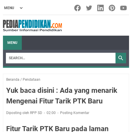
MENU
Beranda
/
Pendataan
Yuk baca disini : Ada yang menarik
Mengenai Fitur Tarik PTK Baru
Diposting oleh RPP SD
02:00
Posting Komentar
Fitur Tarik PTK Baru pada laman