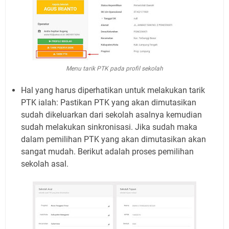
Menu tarik PTK pada profil sekolah
Hal yang harus diperhatikan untuk melakukan tarik
PTK ialah: Pastikan PTK yang akan dimutasikan
sudah dikeluarkan dari sekolah asalnya kemudian
sudah melakukan sinkronisasi. Jika sudah maka
dalam pemilihan PTK yang akan dimutasikan akan
sangat mudah. Berikut adalah proses pemilihan
sekolah asal.