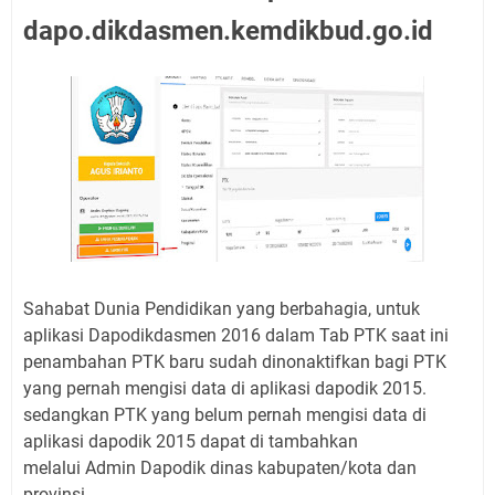
dapo.dikdasmen.kemdikbud.go.id
Sahabat Dunia Pendidikan yang berbahagia, untuk
aplikasi Dapodikdasmen 2016 dalam Tab PTK saat ini
penambahan PTK baru sudah dinonaktifkan bagi PTK
yang pernah mengisi data di aplikasi dapodik 2015.
sedangkan PTK yang belum pernah mengisi data di
aplikasi dapodik 2015 dapat di tambahkan
melalui Admin Dapodik dinas kabupaten/kota dan
provinsi.