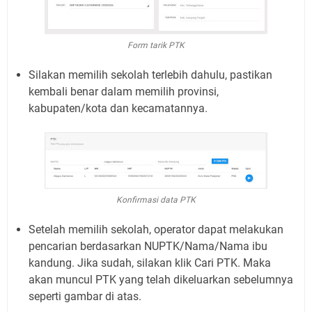
Form tarik PTK
Silakan memilih sekolah terlebih dahulu, pastikan
kembali benar dalam memilih provinsi,
kabupaten/kota dan kecamatannya.
Konfirmasi data PTK
Setelah memilih sekolah, operator dapat melakukan
pencarian berdasarkan NUPTK/Nama/Nama ibu
kandung. Jika sudah, silakan klik Cari PTK. Maka
akan muncul PTK yang telah dikeluarkan sebelumnya
seperti gambar di atas.