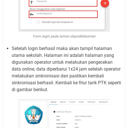
Form login pada laman dapodikdasmen
Setelah login berhasil maka akan tampil halaman
utama sekolah. Halaman ini adalah halaman yang
digunakan operator untuk melakukan pengecekan
data online, data diperbarui 1x24 jam setelah operator
melakukan sinkronisasi dan pastikan kembali
sinkronisasi berhasil. Kembali ke fitur tarik PTK seperti
di gambar berikut.