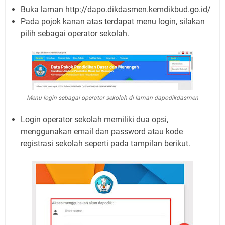
Buka laman http://dapo.dikdasmen.kemdikbud.go.id/
Pada pojok kanan atas terdapat menu login, silakan
pilih sebagai operator sekolah.
Menu login sebagai operator sekolah di laman dapodikdasmen
Login operator sekolah memiliki dua opsi,
menggunakan email dan password atau kode
registrasi sekolah seperti pada tampilan berikut.