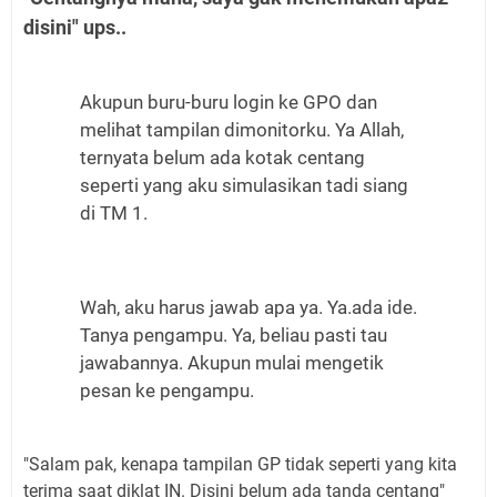
disini" ups..
Akupun buru-buru login ke GPO dan
melihat tampilan dimonitorku. Ya Allah,
ternyata belum ada kotak centang
seperti yang aku simulasikan tadi siang
di TM 1.
Wah, aku harus jawab apa ya. Ya.ada ide.
Tanya pengampu. Ya, beliau pasti tau
jawabannya. Akupun mulai mengetik
pesan ke pengampu.
"Salam pak, kenapa tampilan GP tidak seperti yang kita
terima saat diklat IN. Disini belum ada tanda centang"