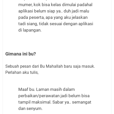
mumer, kok bisa kelas dimulai padahal
aplikasi belum siap ya.. duh jadi malu
pada peserta, apa yang aku jelaskan
tadi siang, tidak sesuai dengan aplikasi
di lapangan.
Gimana ini bu?
Sebuah pesan dari Bu Mahallah baru saja masuk.
Perlahan aku tulis,
Maaf bu. Laman masih dalam
perbaikan/perawatan jadi belum bisa
tampil maksimal. Sabar ya.. semangat
dan senyum.