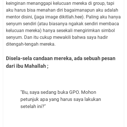
keinginan menanggapi kelucuan mereka di group, tapi
aku harus bisa menahan diri bagaimanapun aku adalah
mentor disini, (jaga image dikitlah.hee). Paling aku hanya
senyum sendiri (atau biasanya ngakak sendiri membaca
kelucuan mereka) hanya sesekali mengirimkan simbol
senyum. Dan itu cukup mewakili bahwa saya hadir
ditengah-tengah mereka.
Disela-sela candaan mereka, ada sebuah pesan
dari ibu Mahallah ;
"Bu, saya sedang buka GPO. Mohon
petunjuk apa yang harus saya lakukan
setelah ini?"