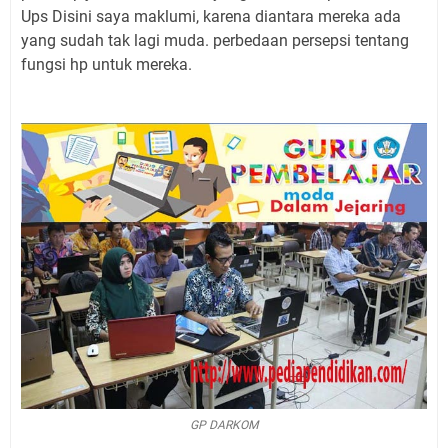
Ups Disini saya maklumi, karena diantara mereka ada
yang sudah tak lagi muda. perbedaan persepsi tentang
fungsi hp untuk mereka.
GP DARKOM