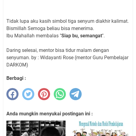
Tidak lupa aku kasih simbol tiga senyum diakhir kalimat.
Bismillah Semoga beliau bisa menerima.
Ibu Mahallah membalas "
Siap bu, semangat
".
Daring selesai, mentor bisa tidur malam dengan
senyuman. by : Widayanti Rose (mentor Guru Pembelajar
DARKOM)
Berbagi :
Anda mungkin menyukai postingan ini :