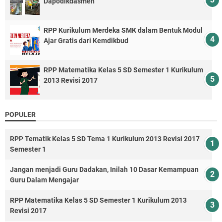
Dapodikdasmen
RPP Kurikulum Merdeka SMK dalam Bentuk Modul
Ajar Gratis dari Kemdikbud
RPP Matematika Kelas 5 SD Semester 1 Kurikulum
2013 Revisi 2017
POPULER
RPP Tematik Kelas 5 SD Tema 1 Kurikulum 2013 Revisi 2017
Semester 1
Jangan menjadi Guru Dadakan, Inilah 10 Dasar Kemampuan
Guru Dalam Mengajar
RPP Matematika Kelas 5 SD Semester 1 Kurikulum 2013
Revisi 2017