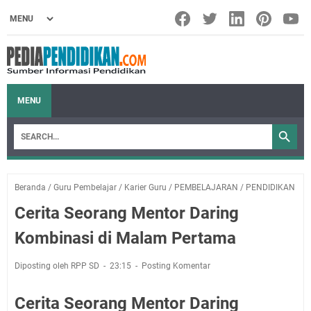
MENU
Beranda
/
Guru Pembelajar
/
Karier Guru
/
PEMBELAJARAN
/
PENDIDIKAN
Cerita Seorang Mentor Daring
Kombinasi di Malam Pertama
Diposting oleh RPP SD
23:15
Posting Komentar
Cerita Seorang Mentor Daring