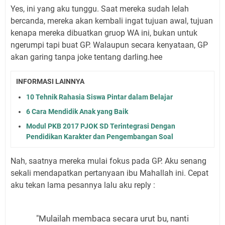
Yes, ini yang aku tunggu. Saat mereka sudah lelah
bercanda, mereka akan kembali ingat tujuan awal, tujuan
kenapa mereka dibuatkan gruop WA ini, bukan untuk
ngerumpi tapi buat GP. Walaupun secara kenyataan, GP
akan garing tanpa joke tentang darling.hee
INFORMASI LAINNYA
10 Tehnik Rahasia Siswa Pintar dalam Belajar
6 Cara Mendidik Anak yang Baik
Modul PKB 2017 PJOK SD Terintegrasi Dengan
Pendidikan Karakter dan Pengembangan Soal
Nah, saatnya mereka mulai fokus pada GP. Aku senang
sekali mendapatkan pertanyaan ibu Mahallah ini. Cepat
aku tekan lama pesannya lalu aku reply :
"Mulailah membaca secara urut bu, nanti