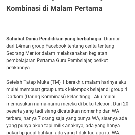
Kombinasi di Malam Pertama
Sahabat Dunia Pendidikan yang berbahagia.
Diambil
dari L4man group Facebook tentang cerita tentang
Seorang Mentor dalam melaksanakan kegiatan
pembelajaran Pertama Guru Pembelajar, berikut
petikannya.
Setelah Tatap Muka (TM) 1 berakhir, malam harinya aku
mulai membuat group untuk kelompok belajar di group 4
Darkom (Daring Kombinasi) kelas tinggi. Aku mulai
memasukan nama-nama mereka di buku telepon. Dari 20
peserta yang tadi siang dicatatkan nomer hp dan WA
terbaru, hanya 7 orang saja yang punya WA, sisanya ada
yang punya akun tapi milik anaknya, ada yang hanya
pakai hp jadul bahkan ada yang tidak tau apa itu WA.