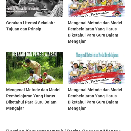
Gerakan Literasi Sekolah :
Mengenal Metode dan Model
Tujuan dan Prinsip
Pembelajaran Yang Harus
Diketahui Para Guru Dalam
Mengajar
Mengenal Metode dan Model
Mengenal Metode dan Model
Pembelajaran Yang Harus
Pembelajaran Yang Harus
Diketahui Para Guru Dalam
Diketahui Para Guru Dalam
Mengajar
Mengajar