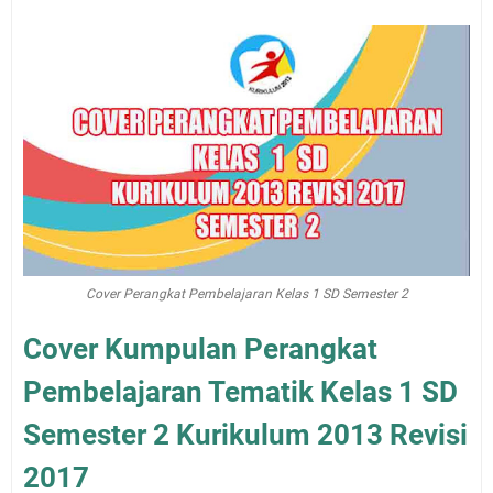
Cover Perangkat Pembelajaran Kelas 1 SD Semester 2
Cover Kumpulan Perangkat
Pembelajaran Tematik Kelas 1 SD
Semester 2 Kurikulum 2013 Revisi
2017