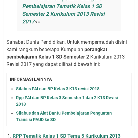
Pembelajaran Tematik Kelas 1 SD
Semester 2 Kurikulum 2013 Revisi
2017
<=
Sahabat Dunia Pendidikan, Untuk mempermudah disini
kami rangkum beberapa Kumpulan
perangkat
pembelajaran Kelas 1 SD Semester 2
Kurikulum 2013
Revisi 2017 yang dapat dilihat dibawah ini:
INFORMASI LAINNYA
Silabus PAI dan BP Kelas 3 K13 revisi 2018
Rpp PAI dan BP Kelas 3 Semester 1 dan 2 K13 Revisi
2018
Silabus dan Alat Bantu Pembelajaran Penguatan
Transisi PAUD ke SD
RPP Tematik Kelas 1 SD Tema 5 Kurikulum 2013