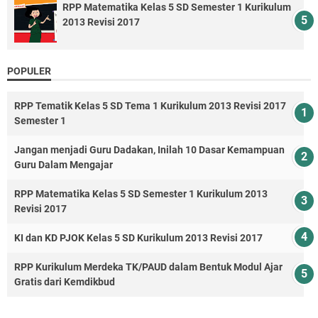
RPP Matematika Kelas 5 SD Semester 1 Kurikulum
2013 Revisi 2017
POPULER
RPP Tematik Kelas 5 SD Tema 1 Kurikulum 2013 Revisi 2017
Semester 1
Jangan menjadi Guru Dadakan, Inilah 10 Dasar Kemampuan
Guru Dalam Mengajar
RPP Matematika Kelas 5 SD Semester 1 Kurikulum 2013
Revisi 2017
KI dan KD PJOK Kelas 5 SD Kurikulum 2013 Revisi 2017
RPP Kurikulum Merdeka TK/PAUD dalam Bentuk Modul Ajar
Gratis dari Kemdikbud