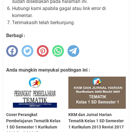
sudah disediakan pada halaman ini.
Hubungi kami apabila gagal atau link error di
komentar.
Terimakasih telah berkunjung.
Berbagi :
Anda mungkin menyukai postingan ini :
Cover Perangkat
KKM dan Jurnal Harian
Pembelajaran Tematik Kelas
Tematik Kelas 1 SD Semester
1 SD Semester 1 Kurikulum
1 Kurikulum 2013 Revisi 2017