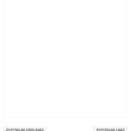
POSTINGAN LEBIH BARU
POSTINGAN LAMA