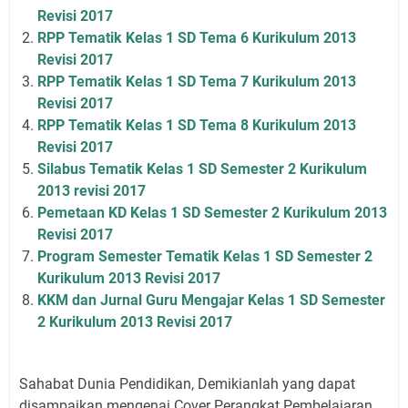
Revisi 2017
RPP Tematik Kelas 1 SD Tema 6 Kurikulum 2013
Revisi 2017
RPP Tematik Kelas 1 SD Tema 7 Kurikulum 2013
Revisi 2017
RPP Tematik Kelas 1 SD Tema 8 Kurikulum 2013
Revisi 2017
Silabus Tematik Kelas 1 SD Semester 2 Kurikulum
2013 revisi 2017
Pemetaan KD Kelas 1 SD Semester 2 Kurikulum 2013
Revisi 2017
Program Semester Tematik Kelas 1 SD Semester 2
Kurikulum 2013 Revisi 2017
KKM dan Jurnal Guru Mengajar Kelas 1 SD Semester
2 Kurikulum 2013 Revisi 2017
Sahabat Dunia Pendidikan, Demikianlah yang dapat
disampaikan mengenai Cover Perangkat Pembelajaran