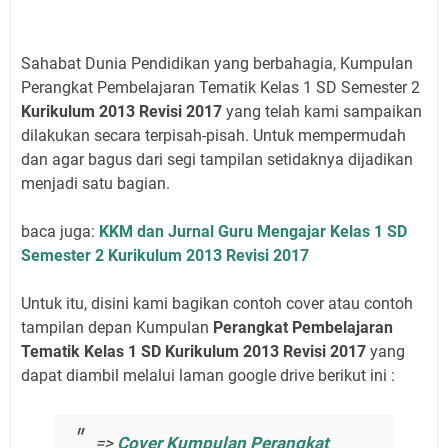
Sahabat Dunia Pendidikan yang berbahagia, Kumpulan
Perangkat Pembelajaran Tematik Kelas 1 SD Semester 2
Kurikulum 2013 Revisi 2017
yang telah kami sampaikan
dilakukan secara terpisah-pisah. Untuk mempermudah
dan agar bagus dari segi tampilan setidaknya dijadikan
menjadi satu bagian.
baca juga:
KKM dan Jurnal Guru Mengajar Kelas 1 SD
Semester 2 Kurikulum 2013 Revisi 2017
Untuk itu, disini kami bagikan contoh cover atau contoh
tampilan depan Kumpulan
Perangkat Pembelajaran
Tematik Kelas 1 SD Kurikulum 2013 Revisi 2017
yang
dapat diambil melalui laman google drive berikut ini :
=>
Cover Kumpulan Perangkat