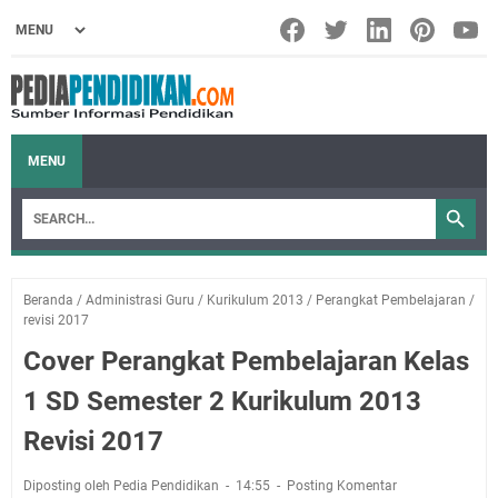
MENU
Beranda
/
Administrasi Guru
/
Kurikulum 2013
/
Perangkat Pembelajaran
/
revisi 2017
Cover Perangkat Pembelajaran Kelas
1 SD Semester 2 Kurikulum 2013
Revisi 2017
Diposting oleh Pedia Pendidikan
14:55
Posting Komentar