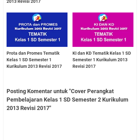
2013 Revisi 2017
Prota dan Promes Tematik
KI dan KD Tematik Kelas 1 SD
Kelas 1 SD Semester 1
Semester 1 Kurikulum 2013
Kurikulum 2013 Revisi 2017
Revisi 2017
Posting Komentar untuk "Cover Perangkat
Pembelajaran Kelas 1 SD Semester 2 Kurikulum
2013 Revisi 2017"