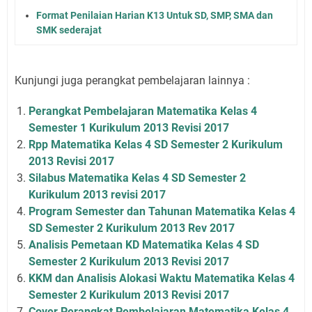
Format Penilaian Harian K13 Untuk SD, SMP, SMA dan
SMK sederajat
Kunjungi juga perangkat pembelajaran lainnya :
Perangkat Pembelajaran Matematika Kelas 4
Semester 1 Kurikulum 2013 Revisi 2017
Rpp Matematika Kelas 4 SD Semester 2 Kurikulum
2013 Revisi 2017
Silabus Matematika Kelas 4 SD Semester 2
Kurikulum 2013 revisi 2017
Program Semester dan Tahunan Matematika Kelas 4
SD Semester 2 Kurikulum 2013 Rev 2017
Analisis Pemetaan KD Matematika Kelas 4 SD
Semester 2 Kurikulum 2013 Revisi 2017
KKM dan Analisis Alokasi Waktu Matematika Kelas 4
Semester 2 Kurikulum 2013 Revisi 2017
Cover Perangkat Pembelajaran Matematika Kelas 4