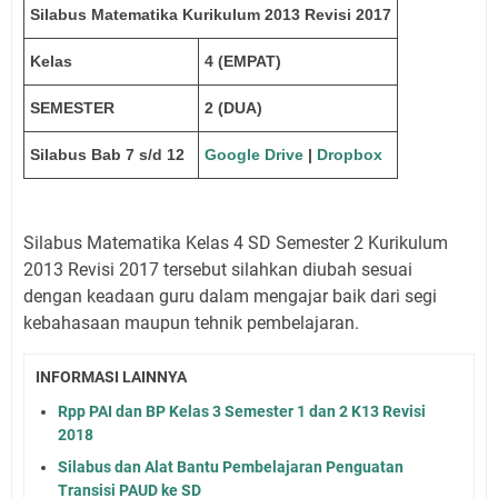
Silabus Matematika Kurikulum 2013 Revisi 2017
Kelas
4 (EMPAT)
SEMESTER
2 (DUA)
Silabus Bab 7 s/d 12
Google Drive
|
Dropbox
Silabus Matematika Kelas 4 SD Semester 2 Kurikulum
2013 Revisi 2017 tersebut silahkan diubah sesuai
dengan keadaan guru dalam mengajar baik dari segi
kebahasaan maupun tehnik pembelajaran.
INFORMASI LAINNYA
Rpp PAI dan BP Kelas 3 Semester 1 dan 2 K13 Revisi
2018
Silabus dan Alat Bantu Pembelajaran Penguatan
Transisi PAUD ke SD