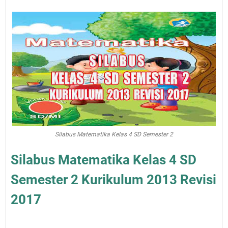
Silabus Matematika Kelas 4 SD Semester 2
Silabus Matematika Kelas 4 SD
Semester 2 Kurikulum 2013 Revisi
2017