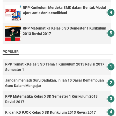
RPP Kurikulum Merdeka SMK dalam Bentuk Modul
Ajar Gratis dari Kemdikbud
RPP Matematika Kelas 5 SD Semester 1 Kurikulum
2013 Revisi 2017
POPULER
RPP Tematik Kelas 5 SD Tema 1 Kurikulum 2013 Revisi 2017
Semester 1
Jangan menjadi Guru Dadakan, Inilah 10 Dasar Kemampuan
Guru Dalam Mengajar
RPP Matematika Kelas 5 SD Semester 1 Kurikulum 2013
Revisi 2017
KI dan KD PJOK Kelas 5 SD Kurikulum 2013 Revisi 2017