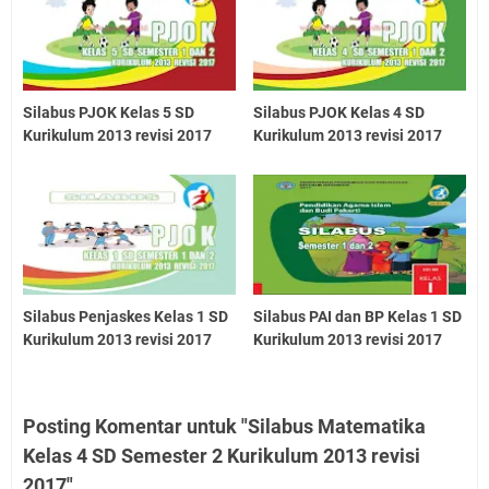
Silabus PJOK Kelas 5 SD
Silabus PJOK Kelas 4 SD
Kurikulum 2013 revisi 2017
Kurikulum 2013 revisi 2017
Silabus Penjaskes Kelas 1 SD
Silabus PAI dan BP Kelas 1 SD
Kurikulum 2013 revisi 2017
Kurikulum 2013 revisi 2017
Posting Komentar untuk "Silabus Matematika
Kelas 4 SD Semester 2 Kurikulum 2013 revisi
2017"