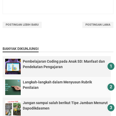
POSTINGAN LEBIH BARU
POSTINGAN LAMA
BANYAK DIKUNJUNGI
Pembelajaran Coding pada Anak SD: Manfaat dan
Pendekatan Pengajaran
Langkah-langkah dalam Menyusun Rubrik
Penilaian
Jangan sampai salah berikut Tipe Jamban Menurut
Dapodikdasmen