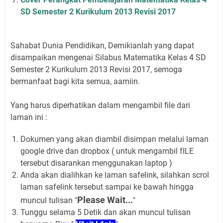
SD Semester 2 Kurikulum 2013 Revisi 2017
Sahabat Dunia Pendidikan, Demikianlah yang dapat
disampaikan mengenai Silabus Matematika Kelas 4 SD
Semester 2 Kurikulum 2013 Revisi 2017, semoga
bermanfaat bagi kita semua, aamiin.
Yang harus diperhatikan dalam mengambil file dari
laman ini :
Dokumen yang akan diambil disimpan melalui laman
google drive dan dropbox ( untuk mengambil fILE
tersebut disarankan menggunakan laptop )
Anda akan dialihkan ke laman safelink, silahkan scrol
laman safelink tersebut sampai ke bawah hingga
Please Wait...
muncul tulisan "
"
Tunggu selama 5 Detik dan akan muncul tulisan