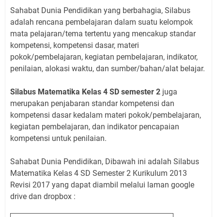
Sahabat Dunia Pendidikan yang berbahagia, Silabus
adalah rencana pembelajaran dalam suatu kelompok
mata pelajaran/tema tertentu yang mencakup standar
kompetensi, kompetensi dasar, materi
pokok/pembelajaran, kegiatan pembelajaran, indikator,
penilaian, alokasi waktu, dan sumber/bahan/alat belajar.
Silabus Matematika Kelas 4 SD semester 2
juga
merupakan penjabaran standar kompetensi dan
kompetensi dasar kedalam materi pokok/pembelajaran,
kegiatan pembelajaran, dan indikator pencapaian
kompetensi untuk penilaian.
Sahabat Dunia Pendidikan, Dibawah ini adalah Silabus
Matematika Kelas 4 SD Semester 2 Kurikulum 2013
Revisi 2017 yang dapat diambil melalui laman google
drive dan dropbox :