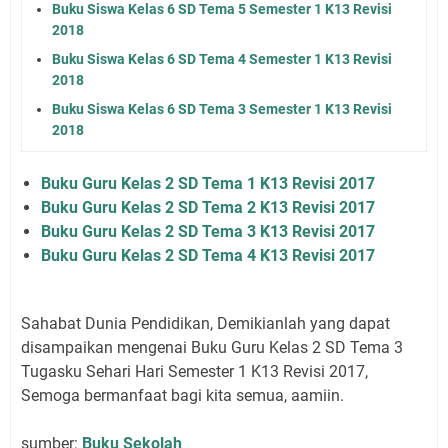
Buku Siswa Kelas 6 SD Tema 5 Semester 1 K13 Revisi
2018
Buku Siswa Kelas 6 SD Tema 4 Semester 1 K13 Revisi
2018
Buku Siswa Kelas 6 SD Tema 3 Semester 1 K13 Revisi
2018
Buku Guru Kelas 2 SD Tema 1 K13 Revisi 2017
Buku Guru Kelas 2 SD Tema 2 K13 Revisi 2017
Buku Guru Kelas 2 SD Tema 3 K13 Revisi 2017
Buku Guru Kelas 2 SD Tema 4 K13 Revisi 2017
Sahabat Dunia Pendidikan, Demikianlah yang dapat
disampaikan mengenai Buku Guru Kelas 2 SD Tema 3
Tugasku Sehari Hari Semester 1 K13 Revisi 2017,
Semoga bermanfaat bagi kita semua, aamiin.
sumber:
Buku Sekolah