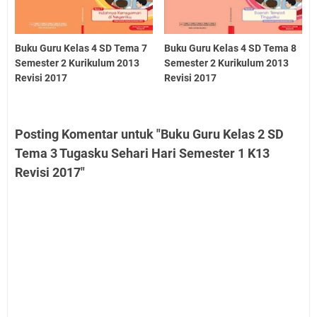
Buku Guru Kelas 4 SD Tema 7
Buku Guru Kelas 4 SD Tema 8
Semester 2 Kurikulum 2013
Semester 2 Kurikulum 2013
Revisi 2017
Revisi 2017
Posting Komentar untuk "Buku Guru Kelas 2 SD
Tema 3 Tugasku Sehari Hari Semester 1 K13
Revisi 2017"