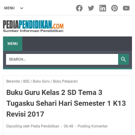
MENU
Beranda
/
BSE
/
Buku Guru
/
Buku Pelajaran
Buku Guru Kelas 2 SD Tema 3
Tugasku Sehari Hari Semester 1 K13
Revisi 2017
Diposting oleh Pedia Pendidikan
06:48
Posting Komentar