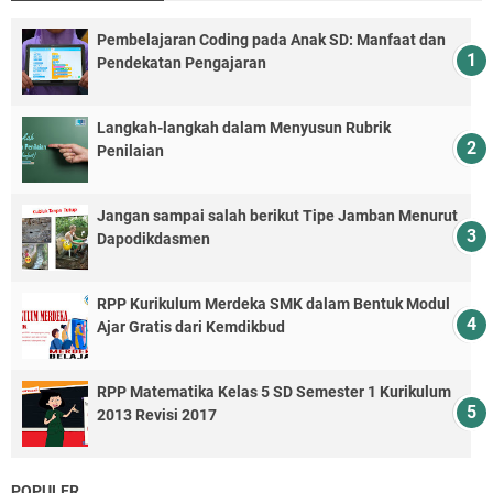
Pembelajaran Coding pada Anak SD: Manfaat dan
Pendekatan Pengajaran
Langkah-langkah dalam Menyusun Rubrik
Penilaian
Jangan sampai salah berikut Tipe Jamban Menurut
Dapodikdasmen
RPP Kurikulum Merdeka SMK dalam Bentuk Modul
Ajar Gratis dari Kemdikbud
RPP Matematika Kelas 5 SD Semester 1 Kurikulum
2013 Revisi 2017
POPULER