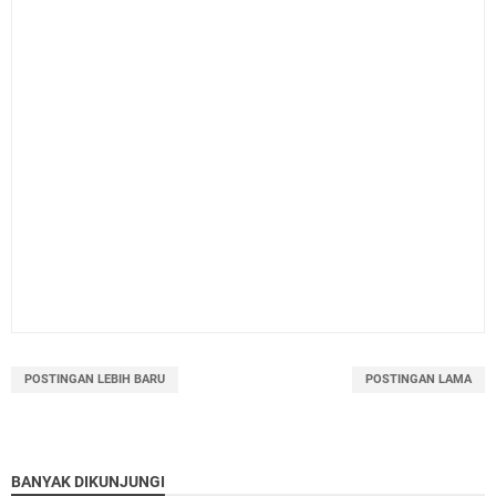
POSTINGAN LEBIH BARU
POSTINGAN LAMA
BANYAK DIKUNJUNGI