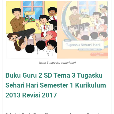
tema 3 tugasku sehari-hari
Buku Guru 2 SD Tema 3 Tugasku
Sehari Hari Semester 1 Kurikulum
2013 Revisi 2017