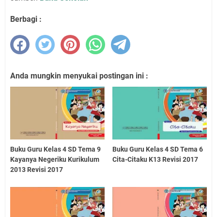
Berbagi :
Anda mungkin menyukai postingan ini :
Buku Guru Kelas 4 SD Tema 9
Buku Guru Kelas 4 SD Tema 6
Kayanya Negeriku Kurikulum
Cita-Citaku K13 Revisi 2017
2013 Revisi 2017