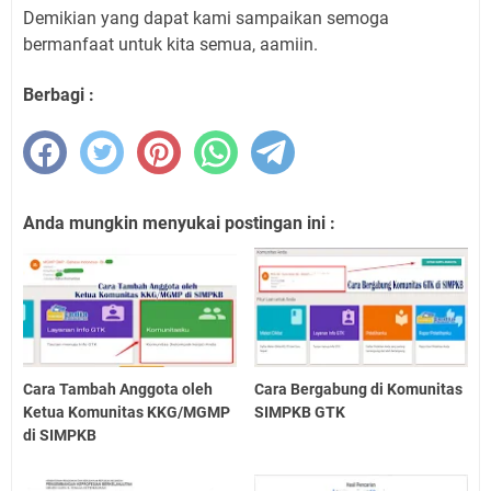
Demikian yang dapat kami sampaikan semoga
bermanfaat untuk kita semua, aamiin.
Berbagi :
Anda mungkin menyukai postingan ini :
Cara Tambah Anggota oleh
Cara Bergabung di Komunitas
Ketua Komunitas KKG/MGMP
SIMPKB GTK
di SIMPKB