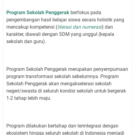
Program Sekolah Penggerak
berfokus pada
pengembangan hasil belajar siswa secara holistik yang
mencakup kompetensi (
literasi dan numerasi
) dan
karakter, diawali dengan SDM yang unggul (kepala
sekolah dan guru).
Program Sekolah Penggerak merupakan penyempurnaan
program transformasi sekolah sebelumnya. Program
Sekolah Penggerak akan mengakselerasi sekolah
negeri/swasta di seluruh kondisi sekolah untuk bergerak
1-2 tahap lebih maju.
Program dilakukan bertahap dan terintegrasi dengan
ekosistem hingga seluruh sekolah di Indonesia menjadi