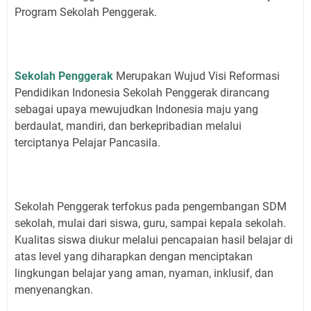
Program Sekolah Penggerak.
Sekolah Penggerak
Merupakan Wujud Visi Reformasi
Pendidikan Indonesia Sekolah Penggerak dirancang
sebagai upaya mewujudkan Indonesia maju yang
berdaulat, mandiri, dan berkepribadian melalui
terciptanya Pelajar Pancasila.
Sekolah Penggerak terfokus pada pengembangan SDM
sekolah, mulai dari siswa, guru, sampai kepala sekolah.
Kualitas siswa diukur melalui pencapaian hasil belajar di
atas level yang diharapkan dengan menciptakan
lingkungan belajar yang aman, nyaman, inklusif, dan
menyenangkan.