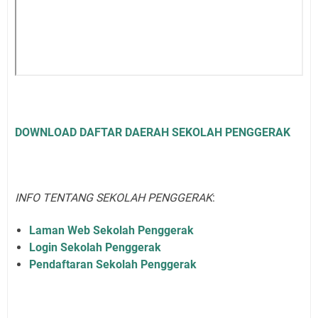
DOWNLOAD DAFTAR DAERAH SEKOLAH PENGGERAK
INFO TENTANG SEKOLAH PENGGERAK
:
Laman Web Sekolah Penggerak
Login Sekolah Penggerak
Pendaftaran Sekolah Penggerak