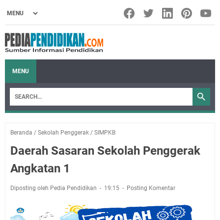
MENU
Beranda
/
Sekolah Penggerak
/
SIMPKB
Daerah Sasaran Sekolah Penggerak
Angkatan 1
Diposting oleh Pedia Pendidikan
19:15
Posting Komentar