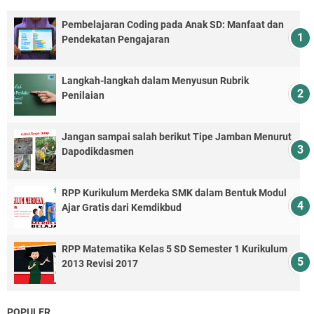
Pembelajaran Coding pada Anak SD: Manfaat dan
Pendekatan Pengajaran
Langkah-langkah dalam Menyusun Rubrik
Penilaian
Jangan sampai salah berikut Tipe Jamban Menurut
Dapodikdasmen
RPP Kurikulum Merdeka SMK dalam Bentuk Modul
Ajar Gratis dari Kemdikbud
RPP Matematika Kelas 5 SD Semester 1 Kurikulum
2013 Revisi 2017
POPULER