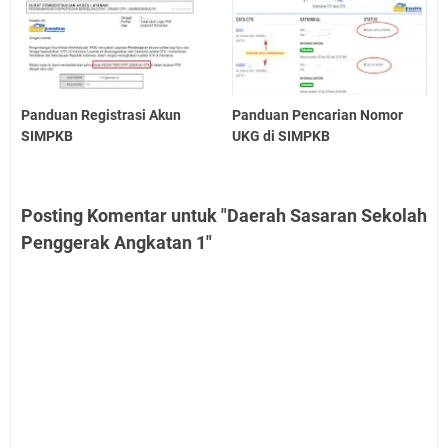
Panduan Registrasi Akun
Panduan Pencarian Nomor
SIMPKB
UKG di SIMPKB
Posting Komentar untuk "Daerah Sasaran Sekolah
Penggerak Angkatan 1"