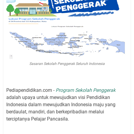
Sasaran Sekolah Penggerak Seluruh Indonesia
Pediapendidikan.com -
Program Sekolah Penggerak
adalah upaya untuk mewujudkan visi Pendidikan
Indonesia dalam mewujudkan Indonesia maju yang
berdaulat, mandiri, dan berkepribadian melalui
terciptanya Pelajar Pancasila.