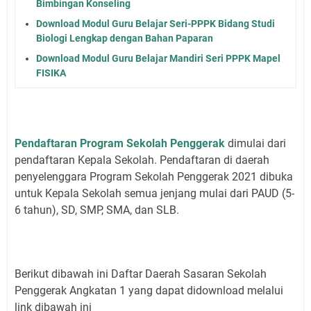
Bimbingan Konseling
Download Modul Guru Belajar Seri-PPPK Bidang Studi
Biologi Lengkap dengan Bahan Paparan
Download Modul Guru Belajar Mandiri Seri PPPK Mapel
FISIKA
Pendaftaran Program Sekolah Penggerak
dimulai dari
pendaftaran Kepala Sekolah. Pendaftaran di daerah
penyelenggara Program Sekolah Penggerak 2021 dibuka
untuk Kepala Sekolah semua jenjang mulai dari PAUD (5-
6 tahun), SD, SMP, SMA, dan SLB.
Berikut dibawah ini Daftar Daerah Sasaran Sekolah
Penggerak Angkatan 1 yang dapat didownload melalui
link dibawah ini