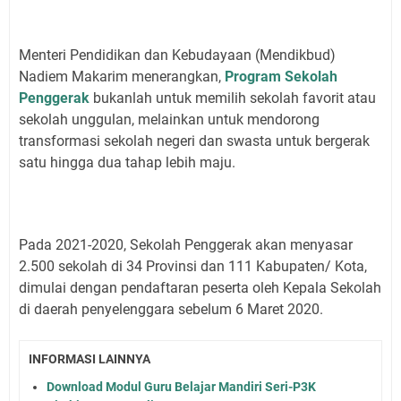
Menteri Pendidikan dan Kebudayaan (Mendikbud)
Nadiem Makarim menerangkan,
Program Sekolah
Penggerak
bukanlah untuk memilih sekolah favorit atau
sekolah unggulan, melainkan untuk mendorong
transformasi sekolah negeri dan swasta untuk bergerak
satu hingga dua tahap lebih maju.
Pada 2021-2020, Sekolah Penggerak akan menyasar
2.500 sekolah di 34 Provinsi dan 111 Kabupaten/ Kota,
dimulai dengan pendaftaran peserta oleh Kepala Sekolah
di daerah penyelenggara sebelum 6 Maret 2020.
INFORMASI LAINNYA
Download Modul Guru Belajar Mandiri Seri-P3K