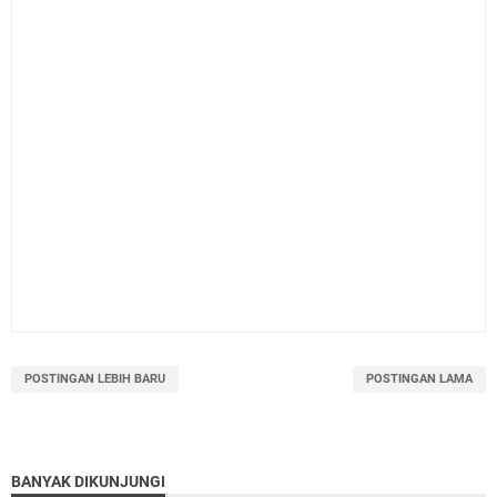
POSTINGAN LEBIH BARU
POSTINGAN LAMA
BANYAK DIKUNJUNGI