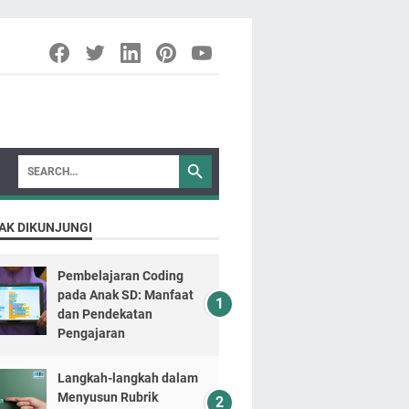
AK DIKUNJUNGI
Pembelajaran Coding
pada Anak SD: Manfaat
dan Pendekatan
Pengajaran
Langkah-langkah dalam
Menyusun Rubrik