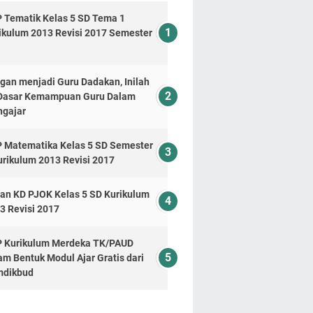
 Tematik Kelas 5 SD Tema 1
ikulum 2013 Revisi 2017 Semester
gan menjadi Guru Dadakan, Inilah
Dasar Kemampuan Guru Dalam
gajar
 Matematika Kelas 5 SD Semester
urikulum 2013 Revisi 2017
dan KD PJOK Kelas 5 SD Kurikulum
3 Revisi 2017
 Kurikulum Merdeka TK/PAUD
am Bentuk Modul Ajar Gratis dari
dikbud