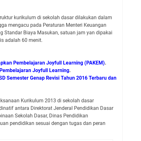
truktur kurikulum di sekolah dasar dilakukan dalam
ngga mengacu pada Peraturan Menteri Keuangan
 Standar Biaya Masukan, satuan jam yan dipakai
is adalah 60 menit.
rapkan Pembelajaran Joyfull Learning (PAKEM)
.
 Pembelajaran Joyfull Learning
.
 SD Semester Genap Revisi Tahun 2016 Terbaru dan
ksanaan Kurikulum 2013 di sekolah dasar
inatif antara Direktorat Jenderal Pendidikan Dasar
inaan Sekolah Dasar, Dinas Pendidikan
uan pendidikan sesuai dengan tugas dan peran