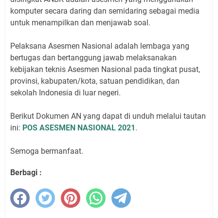
komputer secara daring dan semidaring sebagai media
untuk menampilkan dan menjawab soal.
Pelaksana Asesmen Nasional adalah lembaga yang
bertugas dan bertanggung jawab melaksanakan
kebijakan teknis Asesmen Nasional pada tingkat pusat,
provinsi, kabupaten/kota, satuan pendidikan, dan
sekolah Indonesia di luar negeri.
Berikut Dokumen AN yang dapat di unduh melalui tautan
ini:
POS ASESMEN NASIONAL 2021
.
Semoga bermanfaat.
Berbagi :