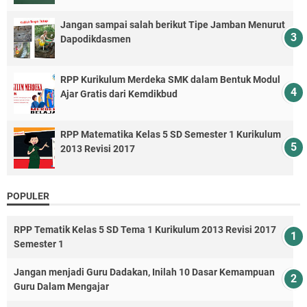
Jangan sampai salah berikut Tipe Jamban Menurut
Dapodikdasmen
RPP Kurikulum Merdeka SMK dalam Bentuk Modul
Ajar Gratis dari Kemdikbud
RPP Matematika Kelas 5 SD Semester 1 Kurikulum
2013 Revisi 2017
POPULER
RPP Tematik Kelas 5 SD Tema 1 Kurikulum 2013 Revisi 2017
Semester 1
Jangan menjadi Guru Dadakan, Inilah 10 Dasar Kemampuan
Guru Dalam Mengajar