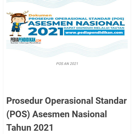
POS AN 2021
Prosedur Operasional Standar
(POS) Asesmen Nasional
Tahun 2021