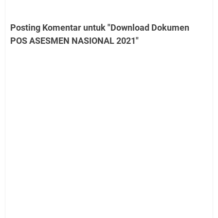
Posting Komentar untuk "Download Dokumen
POS ASESMEN NASIONAL 2021"