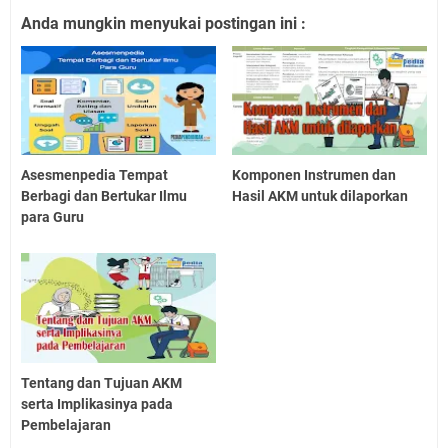
Anda mungkin menyukai postingan ini :
Asesmenpedia Tempat
Komponen Instrumen dan
Berbagi dan Bertukar Ilmu
Hasil AKM untuk dilaporkan
para Guru
Tentang dan Tujuan AKM
serta Implikasinya pada
Pembelajaran