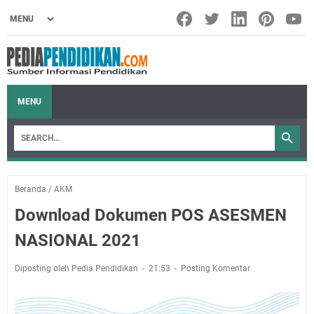
MENU
Beranda
/
AKM
Download Dokumen POS ASESMEN
NASIONAL 2021
Diposting oleh Pedia Pendidikan
21:53
Posting Komentar