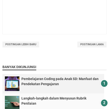
POSTINGAN LEBIH BARU
POSTINGAN LAMA
BANYAK DIKUNJUNGI
Pembelajaran Coding pada Anak SD: Manfaat dan
Pendekatan Pengajaran
Langkah-langkah dalam Menyusun Rubrik
Penilaian