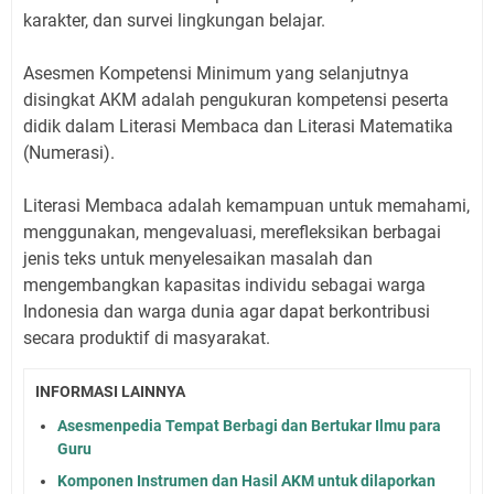
karakter, dan survei lingkungan belajar.
Asesmen Kompetensi Minimum yang selanjutnya
disingkat AKM adalah pengukuran kompetensi peserta
didik dalam Literasi Membaca dan Literasi Matematika
(Numerasi).
Literasi Membaca adalah kemampuan untuk memahami,
menggunakan, mengevaluasi, merefleksikan berbagai
jenis teks untuk menyelesaikan masalah dan
mengembangkan kapasitas individu sebagai warga
Indonesia dan warga dunia agar dapat berkontribusi
secara produktif di masyarakat.
INFORMASI LAINNYA
Asesmenpedia Tempat Berbagi dan Bertukar Ilmu para
Guru
Komponen Instrumen dan Hasil AKM untuk dilaporkan