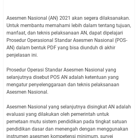
Asesmen Nasional (AN) 2021 akan segera dilaksanakan.
Untuk membantu memahami lebih dalam tentang tujuan,
manfaat, dan teknis pelaksanaan AN, dapat dipelajari
Prosedur Operasional Standar Asesmen Nasional (POS-
AN) dalam bentuk PDF yang bisa diunduh di akhir
penjelasan ini.
Prosedur Operasi Standar Asesmen Nasional yang
selanjutnya disebut POS AN adalah ketentuan yang
mengatur penyelenggaraan dan teknis pelaksanaan
Asesmen Nasional.
Asesmen Nasional yang selanjutnya disingkat AN adalah
evaluasi yang dilakukan oleh pemerintah untuk
pemetaan mutu sistem pendidikan pada tingkat satuan
pendidikan dasar dan menengah dengan menggunakan
instrumen asesmen kompetensi minimum, survei