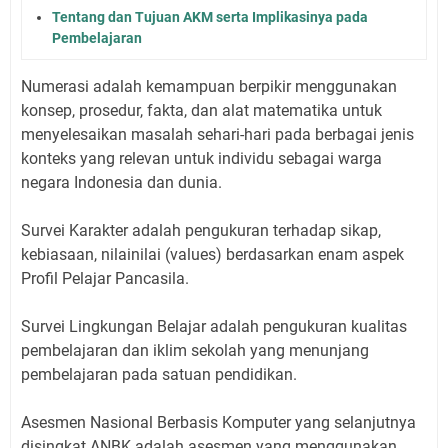
Tentang dan Tujuan AKM serta Implikasinya pada
Pembelajaran
Numerasi adalah kemampuan berpikir menggunakan
konsep, prosedur, fakta, dan alat matematika untuk
menyelesaikan masalah sehari-hari pada berbagai jenis
konteks yang relevan untuk individu sebagai warga
negara Indonesia dan dunia.
Survei Karakter adalah pengukuran terhadap sikap,
kebiasaan, nilainilai (values) berdasarkan enam aspek
Profil Pelajar Pancasila.
Survei Lingkungan Belajar adalah pengukuran kualitas
pembelajaran dan iklim sekolah yang menunjang
pembelajaran pada satuan pendidikan.
Asesmen Nasional Berbasis Komputer yang selanjutnya
disingkat ANBK adalah asesmen yang menggunakan