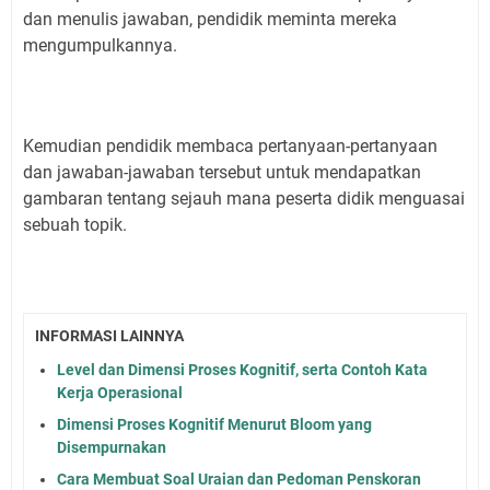
dan menulis jawaban, pendidik meminta mereka
mengumpulkannya.
Kemudian pendidik membaca pertanyaan-pertanyaan
dan jawaban-jawaban tersebut untuk mendapatkan
gambaran tentang sejauh mana peserta didik menguasai
sebuah topik.
INFORMASI LAINNYA
Level dan Dimensi Proses Kognitif, serta Contoh Kata
Kerja Operasional
Dimensi Proses Kognitif Menurut Bloom yang
Disempurnakan
Cara Membuat Soal Uraian dan Pedoman Penskoran