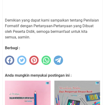
Demikian yang dapat kami sampaikan tentang Penilaian
Formatif dengan Pertanyaan-Pertanyaan yang Dibuat
oleh Peserta Didik, semoga bermanfaat untuk kita
semua, aamiin.
Berbagi :
Anda mungkin menyukai postingan ini :