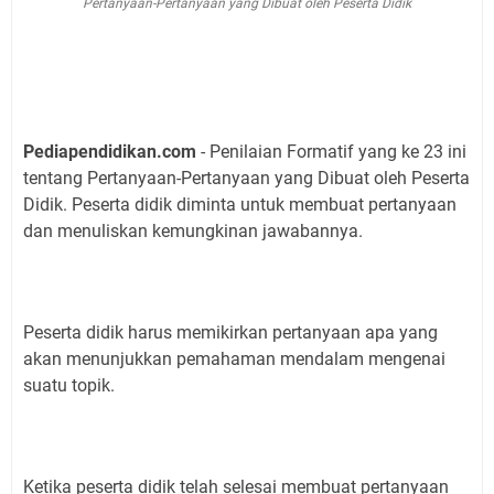
Pertanyaan-Pertanyaan yang Dibuat oleh Peserta Didik
Pediapendidikan.com
- Penilaian Formatif yang ke 23 ini
tentang Pertanyaan-Pertanyaan yang Dibuat oleh Peserta
Didik. Peserta didik diminta untuk membuat pertanyaan
dan menuliskan kemungkinan jawabannya.
Peserta didik harus memikirkan pertanyaan apa yang
akan menunjukkan pemahaman mendalam mengenai
suatu topik.
Ketika peserta didik telah selesai membuat pertanyaan