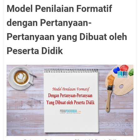
Model Penilaian Formatif
dengan Pertanyaan-
Pertanyaan yang Dibuat oleh
Peserta Didik