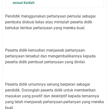
sesuai Kaidah
Pendidik menggunakan pertanyaan pemulai sebagai
pembuka diskusi kelas atau mintalah peserta didik
bertukar lembar pertanyaan yang mereka buat.
Peserta didik kemudian menjawab pertanyaan-
pertanyaan tersebut dan mengembalikannya kepada
peserta didik pembuat pertanyaan yang dinilai.
Peserta didik umumnya senang berperan sebagai
pendidik. Doronglah peserta didik untuk memberikan
masukan yang positif dan deskriptif kepada temannya
yang telah menjawab pertanyaan-pertanyan yang mereka
buat.