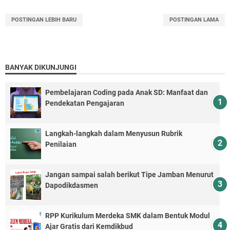
POSTINGAN LEBIH BARU
POSTINGAN LAMA
BANYAK DIKUNJUNGI
Pembelajaran Coding pada Anak SD: Manfaat dan
Pendekatan Pengajaran
Langkah-langkah dalam Menyusun Rubrik
Penilaian
Jangan sampai salah berikut Tipe Jamban Menurut
Dapodikdasmen
RPP Kurikulum Merdeka SMK dalam Bentuk Modul
Ajar Gratis dari Kemdikbud