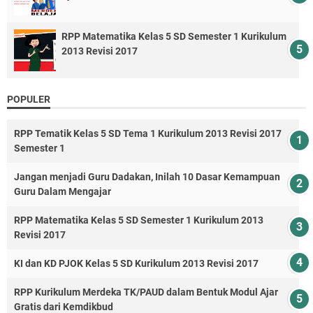
RPP Matematika Kelas 5 SD Semester 1 Kurikulum
2013 Revisi 2017
POPULER
RPP Tematik Kelas 5 SD Tema 1 Kurikulum 2013 Revisi 2017
Semester 1
Jangan menjadi Guru Dadakan, Inilah 10 Dasar Kemampuan
Guru Dalam Mengajar
RPP Matematika Kelas 5 SD Semester 1 Kurikulum 2013
Revisi 2017
KI dan KD PJOK Kelas 5 SD Kurikulum 2013 Revisi 2017
RPP Kurikulum Merdeka TK/PAUD dalam Bentuk Modul Ajar
Gratis dari Kemdikbud