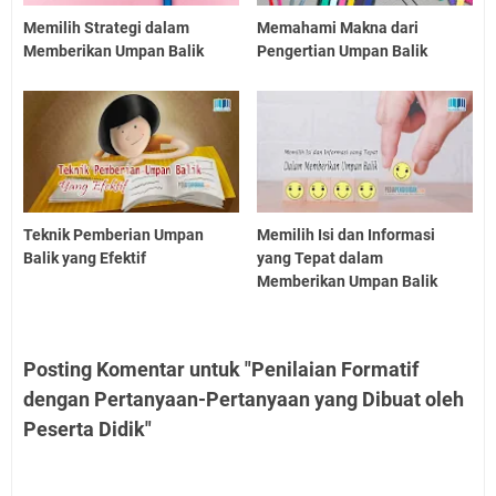
Memilih Strategi dalam
Memahami Makna dari
Memberikan Umpan Balik
Pengertian Umpan Balik
Teknik Pemberian Umpan
Memilih Isi dan Informasi
Balik yang Efektif
yang Tepat dalam
Memberikan Umpan Balik
Posting Komentar untuk "Penilaian Formatif
dengan Pertanyaan-Pertanyaan yang Dibuat oleh
Peserta Didik"