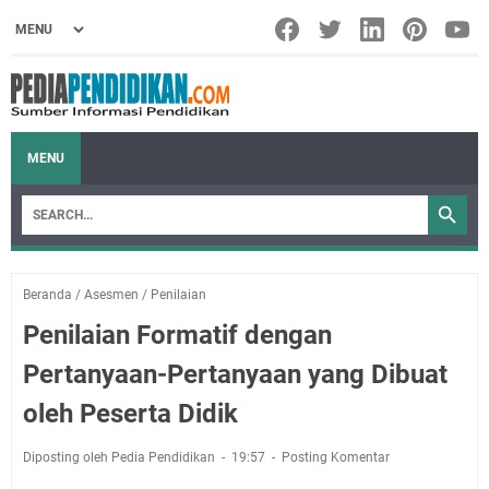
MENU
Beranda
/
Asesmen
/
Penilaian
Penilaian Formatif dengan
Pertanyaan-Pertanyaan yang Dibuat
oleh Peserta Didik
Diposting oleh Pedia Pendidikan
19:57
Posting Komentar