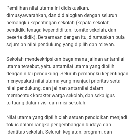
Pemilihan nilai utama ini didiskusikan,
dimusyawarahkan, dan didialogkan dengan seluruh
pemangku kepentingan sekolah (kepala sekolah,
pendidik, tenaga kependidikan, komite sekolah, dan
peserta didik). Bersamaan dengan itu, dirumuskan pula
sejumlah nilai pendukung yang dipilih dan relevan.
Sekolah mendeskripsikan bagaimana jalinan antarnilai
utama tersebut, yaitu antarnilai utama yang dipilih
dengan nilai pendukung. Seluruh pemangku kepentingan
menyepakati nilai utama yang menjadi prioritas serta
nilai pendukung, dan jalinan antarnilai dalam
membentuk karakter warga sekolah, dan sekaligus
tertuang dalam visi dan misi sekolah.
Nilai utama yang dipilih oleh satuan pendidikan menjadi
fokus dalam rangka pengembangan budaya dan
identitas sekolah. Seluruh kegiatan, program, dan