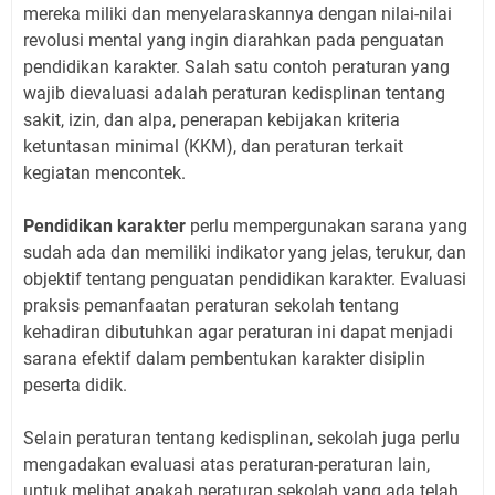
mereka miliki dan menyelaraskannya dengan nilai-nilai
revolusi mental yang ingin diarahkan pada penguatan
pendidikan karakter. Salah satu contoh peraturan yang
wajib dievaluasi adalah peraturan kedisplinan tentang
sakit, izin, dan alpa, penerapan kebijakan kriteria
ketuntasan minimal (KKM), dan peraturan terkait
kegiatan mencontek.
Pendidikan karakter
perlu mempergunakan sarana yang
sudah ada dan memiliki indikator yang jelas, terukur, dan
objektif tentang penguatan pendidikan karakter. Evaluasi
praksis pemanfaatan peraturan sekolah tentang
kehadiran dibutuhkan agar peraturan ini dapat menjadi
sarana efektif dalam pembentukan karakter disiplin
peserta didik.
Selain peraturan tentang kedisplinan, sekolah juga perlu
mengadakan evaluasi atas peraturan-peraturan lain,
untuk melihat apakah peraturan sekolah yang ada telah