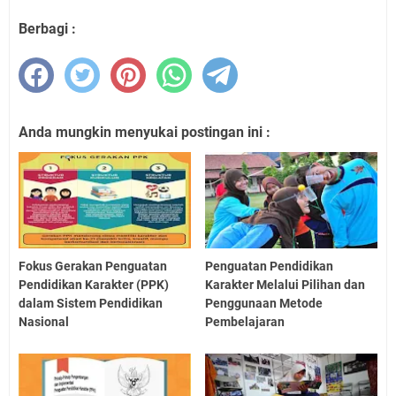
Berbagi :
Anda mungkin menyukai postingan ini :
Fokus Gerakan Penguatan
Penguatan Pendidikan
Pendidikan Karakter (PPK)
Karakter Melalui Pilihan dan
dalam Sistem Pendidikan
Penggunaan Metode
Nasional
Pembelajaran