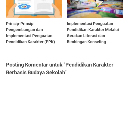
Prinsip-Prinsip
Implementasi Penguatan
Pengembangan dan
Pendidikan Karakter Melalui
Implementasi Penguatan
Gerakan Literasi dan
Pendidikan Karakter (PPK)
Bimbingan Konseling
Posting Komentar untuk "Pendidikan Karakter
Berbasis Budaya Sekolah"