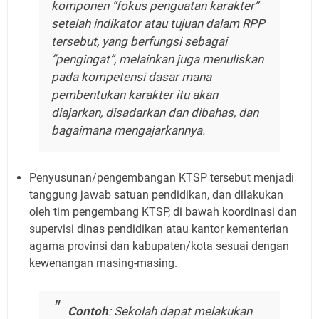
komponen “fokus penguatan karakter”
setelah indikator atau tujuan dalam RPP
tersebut, yang berfungsi sebagai
“pengingat”, melainkan juga menuliskan
pada kompetensi dasar mana
pembentukan karakter itu akan
diajarkan, disadarkan dan dibahas, dan
bagaimana mengajarkannya.
Penyusunan/pengembangan KTSP tersebut menjadi
tanggung jawab satuan pendidikan, dan dilakukan
oleh tim pengembang KTSP, di bawah koordinasi dan
supervisi dinas pendidikan atau kantor kementerian
agama provinsi dan kabupaten/kota sesuai dengan
kewenangan masing-masing.
Contoh
: Sekolah dapat melakukan