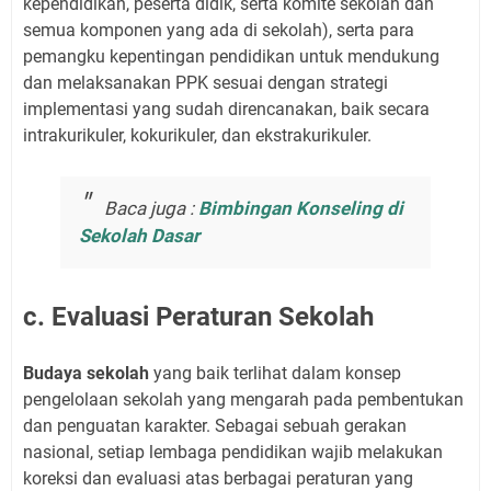
kependidikan, peserta didik, serta komite sekolah dan
semua komponen yang ada di sekolah), serta para
pemangku kepentingan pendidikan untuk mendukung
dan melaksanakan PPK sesuai dengan strategi
implementasi yang sudah direncanakan, baik secara
intrakurikuler, kokurikuler, dan ekstrakurikuler.
Baca juga :
Bimbingan Konseling di
Sekolah Dasar
c. Evaluasi Peraturan Sekolah
Budaya sekolah
yang baik terlihat dalam konsep
pengelolaan sekolah yang mengarah pada pembentukan
dan penguatan karakter. Sebagai sebuah gerakan
nasional, setiap lembaga pendidikan wajib melakukan
koreksi dan evaluasi atas berbagai peraturan yang