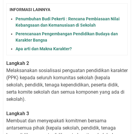
INFORMASI LAINNYA
Penumbuhan Budi Pekerti : Rencana Pembiasaan Nilai
Kebangsaan dan Kemanusiaan di Sekolah
Perencanaan Pengembangan Pendidikan Budaya dan
Karakter Bangsa
Apa arti dan Makna Karakter?
Langkah 2
Melaksanakan sosialisasi penguatan pendidikan karakter
(PPK) kepada seluruh komunitas sekolah (kepala
sekolah, pendidik, tenaga kependidikan, peserta didik,
serta komite sekolah dan semua komponen yang ada di
sekolah).
Langkah 3
Membuat dan menyepakati komitmen bersama
antarsemua pihak (kepala sekolah, pendidik, tenaga