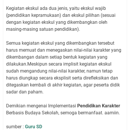
Kegiatan ekskul ada dua jenis, yaitu ekskul wajib
(pendidikan kepramukaan) dan ekskul pilihan (sesuai
dengan kegiatan ekskul yang dikembangkan oleh
masing-masing satuan pendidikan).
Semua kegiatan ekskul yang dikembangkan tersebut
harus memuat dan menegaskan nilai-nilai karakter yang
dikembangan dalam setiap bentuk kegiatan yang
dilakukan.Meskipun secara implisit kegiatan ekskul
sudah mengandung nilai-nilai karakter, namun tetap
harus diungkap secara eksplisit serta direfleksikan dan
ditegaskan kembali di akhir kegiatan, agar peserta didik
sadar dan paham.
Demikian mengenai Implementasi
Pendidikan Karakter
Berbasis Budaya Sekolah, semoga bermanfaat. aamiin.
sumber :
Guru SD