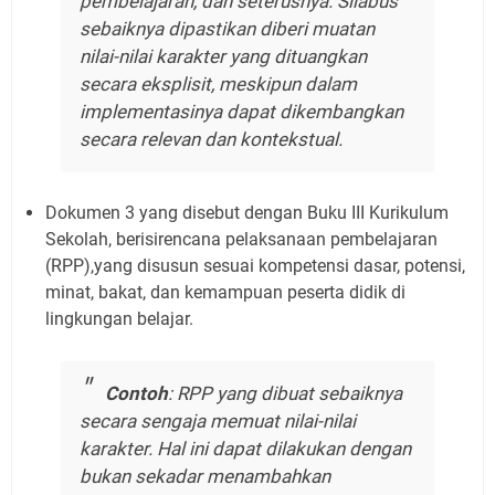
pembelajaran, dan seterusnya. Silabus
sebaiknya dipastikan diberi muatan
nilai-nilai karakter yang dituangkan
secara eksplisit, meskipun dalam
implementasinya dapat dikembangkan
secara relevan dan kontekstual.
Dokumen 3 yang disebut dengan Buku III Kurikulum
Sekolah, berisirencana pelaksanaan pembelajaran
(RPP),yang disusun sesuai kompetensi dasar, potensi,
minat, bakat, dan kemampuan peserta didik di
lingkungan belajar.
Contoh
: RPP yang dibuat sebaiknya
secara sengaja memuat nilai-nilai
karakter. Hal ini dapat dilakukan dengan
bukan sekadar menambahkan