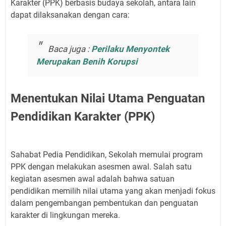
Karakter (PPK) berbasis budaya sekolah, antara lain
dapat dilaksanakan dengan cara:
Baca juga :
Perilaku Menyontek
Merupakan Benih Korupsi
Menentukan Nilai Utama Penguatan
Pendidikan Karakter (PPK)
Sahabat Pedia Pendidikan, Sekolah memulai program
PPK dengan melakukan asesmen awal. Salah satu
kegiatan asesmen awal adalah bahwa satuan
pendidikan memilih nilai utama yang akan menjadi fokus
dalam pengembangan pembentukan dan penguatan
karakter di lingkungan mereka.