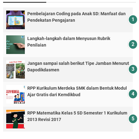
Pembelajaran Coding pada Anak SD: Manfaat dan
Pendekatan Pengajaran
Langkah-langkah dalam Menyusun Rubrik
Penilaian
Jangan sampai salah berikut Tipe Jamban Menurut
Dapodikdasmen
RPP Kurikulum Merdeka SMK dalam Bentuk Modul
Ajar Gratis dari Kemdikbud
RPP Matematika Kelas 5 SD Semester 1 Kurikulum
2013 Revisi 2017