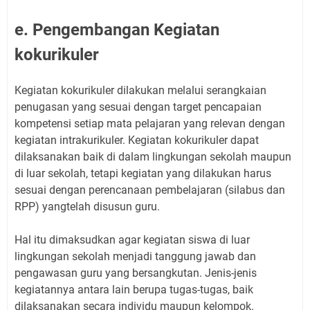
e. Pengembangan Kegiatan
kokurikuler
Kegiatan kokurikuler dilakukan melalui serangkaian
penugasan yang sesuai dengan target pencapaian
kompetensi setiap mata pelajaran yang relevan dengan
kegiatan intrakurikuler. Kegiatan kokurikuler dapat
dilaksanakan baik di dalam lingkungan sekolah maupun
di luar sekolah, tetapi kegiatan yang dilakukan harus
sesuai dengan perencanaan pembelajaran (silabus dan
RPP) yangtelah disusun guru.
Hal itu dimaksudkan agar kegiatan siswa di luar
lingkungan sekolah menjadi tanggung jawab dan
pengawasan guru yang bersangkutan. Jenis-jenis
kegiatannya antara lain berupa tugas-tugas, baik
dilaksanakan secara individu maupun kelompok.