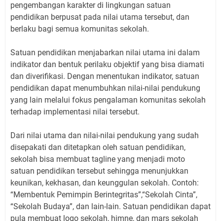
pengembangan karakter di lingkungan satuan
pendidikan berpusat pada nilai utama tersebut, dan
berlaku bagi semua komunitas sekolah.
Satuan pendidikan menjabarkan nilai utama ini dalam
indikator dan bentuk perilaku objektif yang bisa diamati
dan diverifikasi. Dengan menentukan indikator, satuan
pendidikan dapat menumbuhkan nilai-nilai pendukung
yang lain melalui fokus pengalaman komunitas sekolah
terhadap implementasi nilai tersebut.
Dari nilai utama dan nilai-nilai pendukung yang sudah
disepakati dan ditetapkan oleh satuan pendidikan,
sekolah bisa membuat tagline yang menjadi moto
satuan pendidikan tersebut sehingga menunjukkan
keunikan, kekhasan, dan keunggulan sekolah. Contoh:
“Membentuk Pemimpin Berintegritas”,“Sekolah Cinta”,
“Sekolah Budaya”, dan lain-lain. Satuan pendidikan dapat
pula membuat logo sekolah, himne, dan mars sekolah