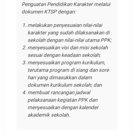
Penguatan Pendidikan Karakter melalui
dokumen KTSP dengan:
melakukan penyesuaian nilai-nilai
karakter yang sudah dilaksanakan di
sekolah dengan nilai-nilai utama PPK;
menyesuaikan visi dan misi sekolah
sesuai dengan keadaan sekolah;
menyesuaikan program kurikulum,
terutama program di siang dan sore
hari yang dimasukkan dalam
dokumen kurikulum sekolah; dan
membuat rancangan jadwal
pelaksanaan kegiatan PPK dan
menyesuaikan dengan kalender
akademik sekolah.