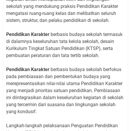
sekolah yang mendukung praksis Pendidikan Karakter
mengatasi ruang-ruang kelas dan melibatkan seluruh
sistem, struktur, dan pelaku pendidikan di sekolah.
Pendidikan Karakter
berbasis budaya sekolah termasuk
di dalamnya keseluruhan tata kelola sekolah, desain
Kurikulum Tingkat Satuan Pendidikan (KTSP), serta
pembuatan peraturan dan tata tertib sekolah.
Pendidikan Karakter
berbasis budaya sekolah berfokus
pada pembiasaan dan pembentukan budaya yang
merepresentasikan nilai-nilai utama Pendidikan Karakter
yang menjadi prioritas satuan pendidikan. Pembiasaan
ini diintegrasikan dalam keseluruhan kegiatan di sekolah
yang tercermin dari suasana dan lingkungan sekolah
yang kondusif.
Langkah-langkah pelaksanaan Penguatan Pendidikan