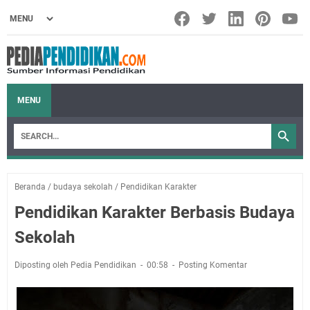
MENU
Beranda
/
budaya sekolah
/
Pendidikan Karakter
Pendidikan Karakter Berbasis Budaya
Sekolah
Diposting oleh Pedia Pendidikan
00:58
Posting Komentar