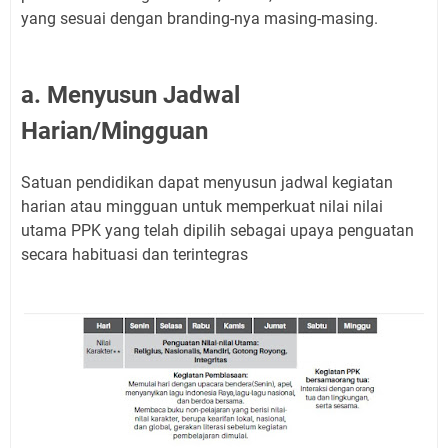
yang sesuai dengan branding-nya masing-masing.
a. Menyusun Jadwal
Harian/Mingguan
Satuan pendidikan dapat menyusun jadwal kegiatan
harian atau mingguan untuk memperkuat nilai nilai
utama PPK yang telah dipilih sebagai upaya penguatan
secara habituasi dan terintegras