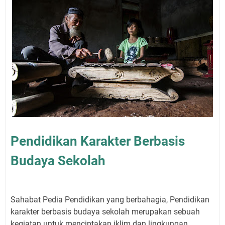
Pendidikan Karakter Berbasis
Budaya Sekolah
Sahabat Pedia Pendidikan yang berbahagia, Pendidikan
karakter berbasis budaya sekolah merupakan sebuah
kegiatan untuk menciptakan iklim dan lingkungan