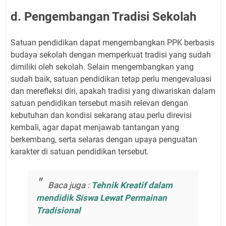
d. Pengembangan Tradisi Sekolah
Satuan pendidikan dapat mengembangkan PPK berbasis
budaya sekolah dengan memperkuat tradisi yang sudah
dimiliki oleh sekolah. Selain mengembangkan yang
sudah baik, satuan pendidikan tetap perlu mengevaluasi
dan merefleksi diri, apakah tradisi yang diwariskan dalam
satuan pendidikan tersebut masih relevan dengan
kebutuhan dan kondisi sekarang atau perlu direvisi
kembali, agar dapat menjawab tantangan yang
berkembang, serta selaras dengan upaya penguatan
karakter di satuan pendidikan tersebut.
Baca juga :
Tehnik Kreatif dalam
mendidik Siswa Lewat Permainan
Tradisional