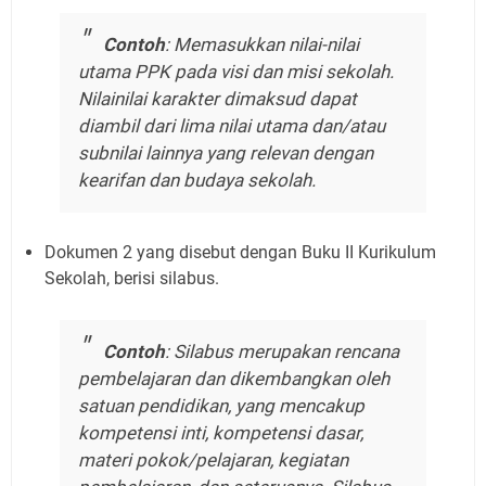
Contoh
: Memasukkan nilai-nilai
utama PPK pada visi dan misi sekolah.
Nilainilai karakter dimaksud dapat
diambil dari lima nilai utama dan/atau
subnilai lainnya yang relevan dengan
kearifan dan budaya sekolah.
Dokumen 2 yang disebut dengan Buku II Kurikulum
Sekolah, berisi silabus.
Contoh
: Silabus merupakan rencana
pembelajaran dan dikembangkan oleh
satuan pendidikan, yang mencakup
kompetensi inti, kompetensi dasar,
materi pokok/pelajaran, kegiatan