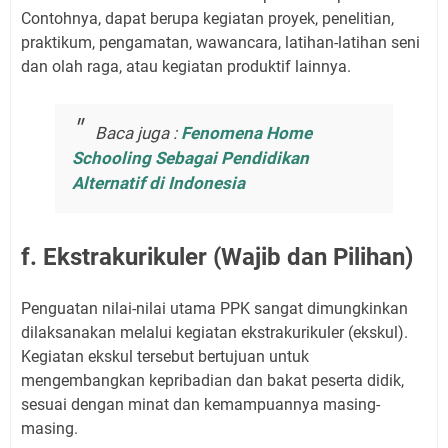
Contohnya, dapat berupa kegiatan proyek, penelitian,
praktikum, pengamatan, wawancara, latihan-latihan seni
dan olah raga, atau kegiatan produktif lainnya.
Baca juga :
Fenomena Home
Schooling Sebagai Pendidikan
Alternatif di Indonesia
f. Ekstrakurikuler (Wajib dan Pilihan)
Penguatan nilai-nilai utama PPK sangat dimungkinkan
dilaksanakan melalui kegiatan ekstrakurikuler (ekskul).
Kegiatan ekskul tersebut bertujuan untuk
mengembangkan kepribadian dan bakat peserta didik,
sesuai dengan minat dan kemampuannya masing-
masing.