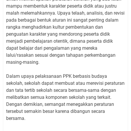
mampu membentuk karakter peserta didik atau justru
malah melemahkannya. Upaya telaah, analisis, dan revisi
pada berbagai bentuk aturan ini sangat penting dalam
rangka menghadirkan kultur pembentukan dan
penguatan karakter yang mendorong peserta didik
menjadi pembelajaran otentik, dimana peserta didik
dapat belajar dari pengalaman yang mereka
lalui/rasakan sesuai dengan tahapan perkembangan
masing-masing.
Dalam upaya pelaksanaan PPK berbasis budaya
sekolah, sekolah dapat membuat atau merevisi peraturan
dan tata tertib sekolah secara bersama-sama dengan
melibatkan semua komponen sekolah yang terkait.
Dengan demikian, semangat menegakkan peraturan
tersebut semakin besar karena dibangun secara
bersama.