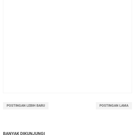
POSTINGAN LEBIH BARU
POSTINGAN LAMA
BANYAK DIKUNJUNGI