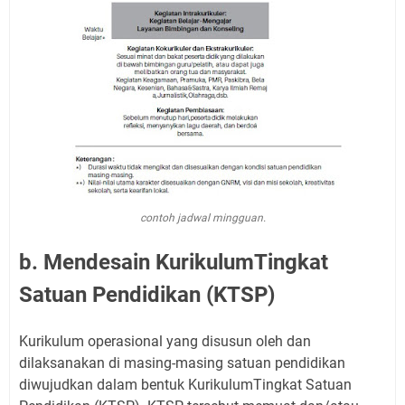
contoh jadwal mingguan.
b. Mendesain KurikulumTingkat
Satuan Pendidikan (KTSP)
Kurikulum operasional yang disusun oleh dan
dilaksanakan di masing-masing satuan pendidikan
diwujudkan dalam bentuk KurikulumTingkat Satuan