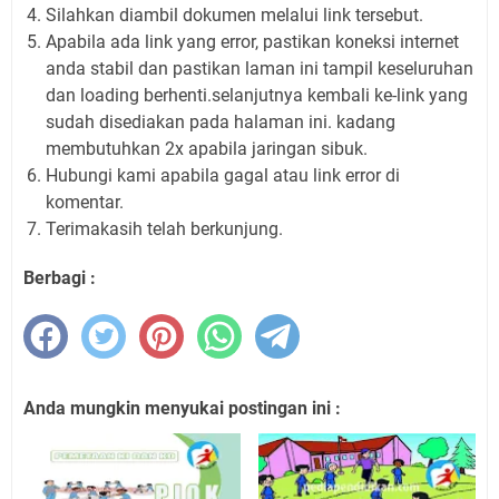
Silahkan diambil dokumen melalui link tersebut.
Apabila ada link yang error, pastikan koneksi internet
anda stabil dan pastikan laman ini tampil keseluruhan
dan loading berhenti.selanjutnya kembali ke-link yang
sudah disediakan pada halaman ini. kadang
membutuhkan 2x apabila jaringan sibuk.
Hubungi kami apabila gagal atau link error di
komentar.
Terimakasih telah berkunjung.
Berbagi :
Anda mungkin menyukai postingan ini :