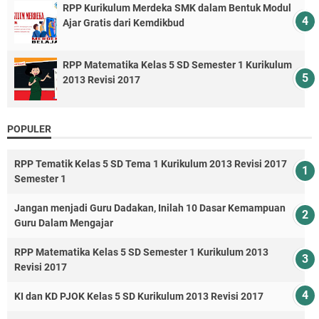
RPP Kurikulum Merdeka SMK dalam Bentuk Modul
Ajar Gratis dari Kemdikbud
RPP Matematika Kelas 5 SD Semester 1 Kurikulum
2013 Revisi 2017
POPULER
RPP Tematik Kelas 5 SD Tema 1 Kurikulum 2013 Revisi 2017
Semester 1
Jangan menjadi Guru Dadakan, Inilah 10 Dasar Kemampuan
Guru Dalam Mengajar
RPP Matematika Kelas 5 SD Semester 1 Kurikulum 2013
Revisi 2017
KI dan KD PJOK Kelas 5 SD Kurikulum 2013 Revisi 2017