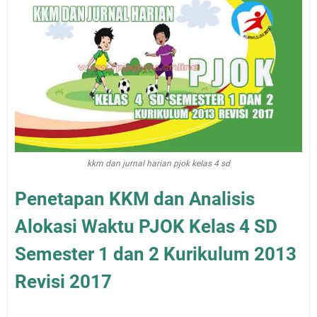
kkm dan jurnal harian pjok kelas 4 sd
Penetapan KKM dan Analisis
Alokasi Waktu PJOK Kelas 4 SD
Semester 1 dan 2 Kurikulum 2013
Revisi 2017