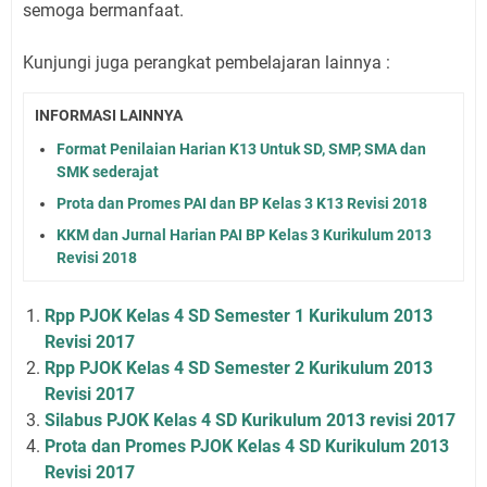
semoga bermanfaat.
Kunjungi juga perangkat pembelajaran lainnya :
INFORMASI LAINNYA
Format Penilaian Harian K13 Untuk SD, SMP, SMA dan
SMK sederajat
Prota dan Promes PAI dan BP Kelas 3 K13 Revisi 2018
KKM dan Jurnal Harian PAI BP Kelas 3 Kurikulum 2013
Revisi 2018
Rpp PJOK Kelas 4 SD Semester 1 Kurikulum 2013
Revisi 2017
Rpp PJOK Kelas 4 SD Semester 2 Kurikulum 2013
Revisi 2017
Silabus PJOK Kelas 4 SD Kurikulum 2013 revisi 2017
Prota dan Promes PJOK Kelas 4 SD Kurikulum 2013
Revisi 2017