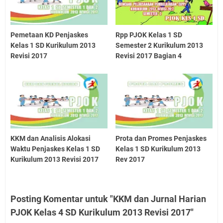
Pemetaan KD Penjaskes
Rpp PJOK Kelas 1 SD
Kelas 1 SD Kurikulum 2013
Semester 2 Kurikulum 2013
Revisi 2017
Revisi 2017 Bagian 4
KKM dan Analisis Alokasi
Prota dan Promes Penjaskes
Waktu Penjaskes Kelas 1 SD
Kelas 1 SD Kurikulum 2013
Kurikulum 2013 Revisi 2017
Rev 2017
Posting Komentar untuk "KKM dan Jurnal Harian
PJOK Kelas 4 SD Kurikulum 2013 Revisi 2017"