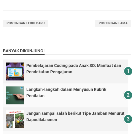
POSTINGAN LEBIH BARU
POSTINGAN LAMA
BANYAK DIKUNJUNGI
Pembelajaran Coding pada Anak SD: Manfaat dan
Pendekatan Pengajaran
Langkah-langkah dalam Menyusun Rubrik
Penilaian
Jangan sampai salah berikut Tipe Jamban Menurut
Dapodikdasmen