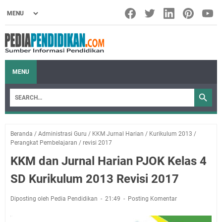
MENU
Beranda
/
Administrasi Guru
/
KKM Jurnal Harian
/
Kurikulum 2013
/
Perangkat Pembelajaran
/
revisi 2017
KKM dan Jurnal Harian PJOK Kelas 4
SD Kurikulum 2013 Revisi 2017
Diposting oleh Pedia Pendidikan
21:49
Posting Komentar