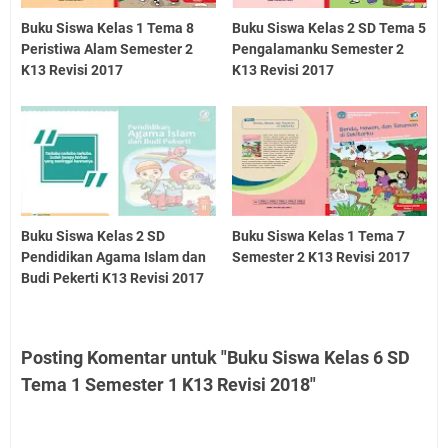
Buku Siswa Kelas 1 Tema 8
Buku Siswa Kelas 2 SD Tema 5
Peristiwa Alam Semester 2
Pengalamanku Semester 2
K13 Revisi 2017
K13 Revisi 2017
Buku Siswa Kelas 2 SD
Buku Siswa Kelas 1 Tema 7
Pendidikan Agama Islam dan
Semester 2 K13 Revisi 2017
Budi Pekerti K13 Revisi 2017
Posting Komentar untuk "Buku Siswa Kelas 6 SD
Tema 1 Semester 1 K13 Revisi 2018"