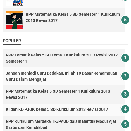
RPP Matematika Kelas 5 SD Semester 1 Kurikulum
2013 Revisi 2017
POPULER
RPP Tematik Kelas 5 SD Tema 1 Kurikulum 2013 Revisi 2017
Semester 1
Jangan menjadi Guru Dadakan, Inilah 10 Dasar Kemampuan
Guru Dalam Mengajar
RPP Matematika Kelas 5 SD Semester 1 Kurikulum 2013
Revisi 2017
KI dan KD PJOK Kelas 5 SD Kurikulum 2013 Revisi 2017
RPP Kurikulum Merdeka TK/PAUD dalam Bentuk Modul Ajar
Gratis dari Kemdikbud