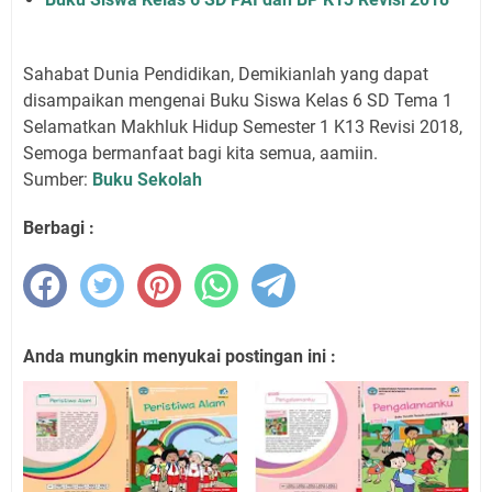
Sahabat Dunia Pendidikan, Demikianlah yang dapat
disampaikan mengenai Buku Siswa Kelas 6 SD Tema 1
Selamatkan Makhluk Hidup Semester 1 K13 Revisi 2018,
Semoga bermanfaat bagi kita semua, aamiin.
Sumber:
Buku Sekolah
Berbagi :
Anda mungkin menyukai postingan ini :