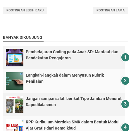
POSTINGAN LEBIH BARU
POSTINGAN LAMA
BANYAK DIKUNJUNGI
Pembelajaran Coding pada Anak SD: Manfaat dan
Pendekatan Pengajaran
Langkah-langkah dalam Menyusun Rubrik
Penilaian
Jangan sampai salah berikut Tipe Jamban Menurut
Dapodikdasmen
RPP Kurikulum Merdeka SMK dalam Bentuk Modul
Ajar Gratis dari Kemdikbud