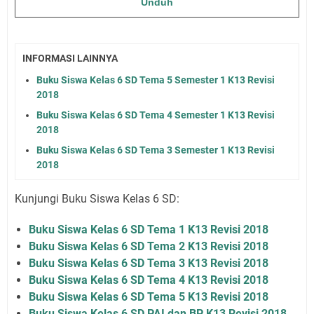
Unduh
INFORMASI LAINNYA
Buku Siswa Kelas 6 SD Tema 5 Semester 1 K13 Revisi
2018
Buku Siswa Kelas 6 SD Tema 4 Semester 1 K13 Revisi
2018
Buku Siswa Kelas 6 SD Tema 3 Semester 1 K13 Revisi
2018
Kunjungi Buku Siswa Kelas 6 SD:
Buku Siswa Kelas 6 SD Tema 1 K13 Revisi 2018
Buku Siswa Kelas 6 SD Tema 2 K13 Revisi 2018
Buku Siswa Kelas 6 SD Tema 3 K13 Revisi 2018
Buku Siswa Kelas 6 SD Tema 4 K13 Revisi 2018
Buku Siswa Kelas 6 SD Tema 5 K13 Revisi 2018
Buku Siswa Kelas 6 SD PAI dan BP K13 Revisi 2018