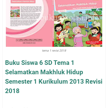
tema 1 revisi 2018
Buku Siswa 6 SD Tema 1
Selamatkan Makhluk Hidup
Semester 1 Kurikulum 2013 Revisi
2018